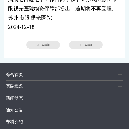
眼视光医院
物资保障部提出，逾期将不再受理。
苏州市眼视光医院
2024-12-18
上一条新闻
下一条新闻
综合首页
医院概况
新闻动态
通知公告
专科介绍