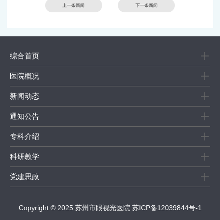
上一条新闻
下一条新闻
综合首页
医院概况
新闻动态
通知公告
专科介绍
科研教学
党建思政
Copyright © 2025 苏州市眼视光医院
苏ICP备12039844号-1