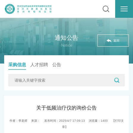
通知公告
返回
Notice
采购信息
人才招聘
公告
关于低频治疗仪的询价公告
作者：李老师
来源：
发布时间：2025/4/7 17:09:13
浏览量：
1400
【打印文
章】